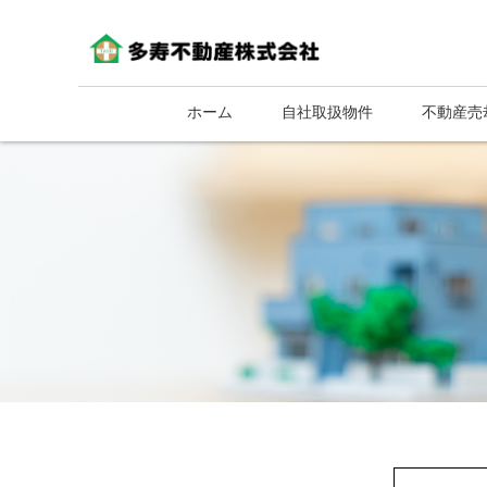
ホーム
自社取扱物件
不動産売