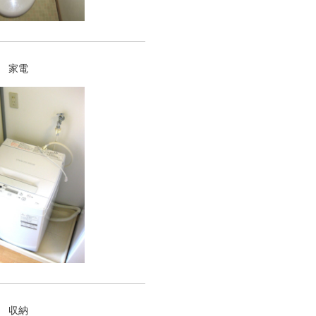
家電
収納