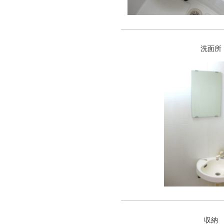
洗面所
収納