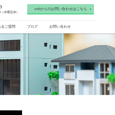
9
webからのお問い合わせはこちら
30（水曜定休）
あるご質問
ブログ
お問い合わせ