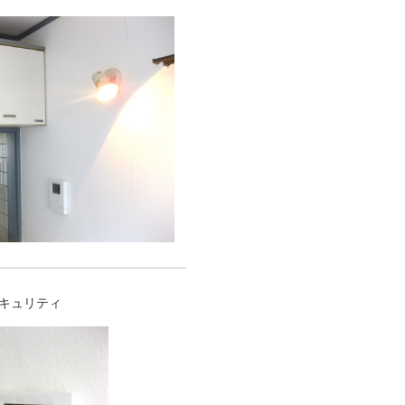
キュリティ