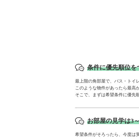
条件に優先順位を
最上階の角部屋で、バス・トイ
このような物件があったら最高
そこで、まずは希望条件に優先
お部屋の見学は3～
希望条件がそろったら、今度は