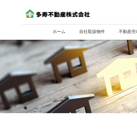
ホーム
自社取扱物件
不動産売