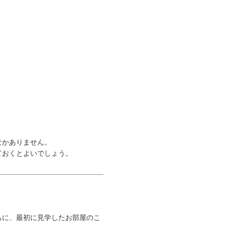
なかありません。
ておくとよいでしょう。
ちに、最初に見学したお部屋のこ