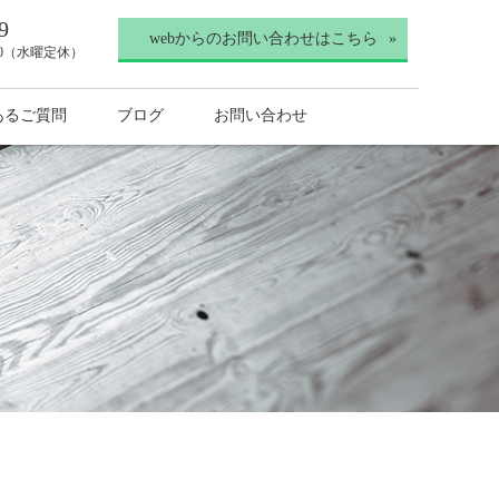
9
webからのお問い合わせはこちら
30（水曜定休）
あるご質問
ブログ
お問い合わせ