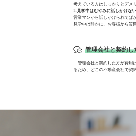
考えている方はしっかりとデメ
2.見学中はむやみに話しかけな
営業マンから話しかけられてば
見学中は静かに、お客様から質
管理会社と契約し
「管理会社と契約した方が費用
るため、どこの不動産会社で契