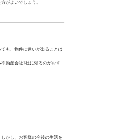
た方がよいでしょう。
っても、物件に違いが出ることは
不動産会社1社に頼るのがおす
。しかし、お客様の今後の生活を