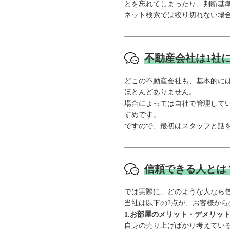
とを忘れてしまったり、判断基
ネット検索では絞り切れない場
不動産会社は1社
どこの不動産会社も、基本的に
ほとんどありません。
場合によっては自社で管理して
すめです。
ですので、最初はスタッフと話
信頼できる人とは
では実際に、どのような人なら
当社は以下の2点が、お客様か
1.お部屋のメリット・デメリッ
自身の売り上げばかり考えてい