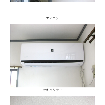
エアコン
セキュリティ