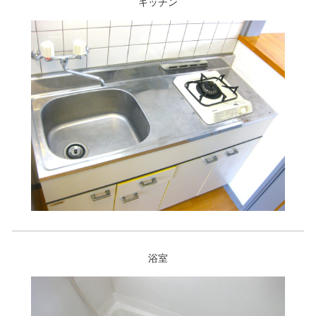
キッチン
浴室