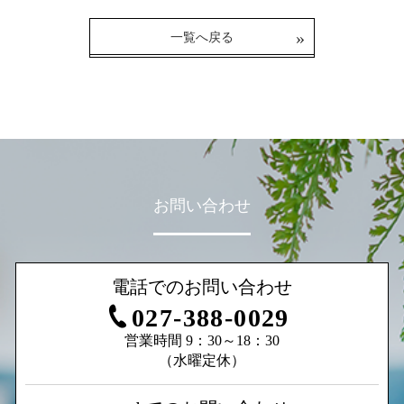
一覧へ戻る
お問い合わせ
電話でのお問い合わせ
027-388-0029
営業時間 9：30～18：30
（水曜定休）