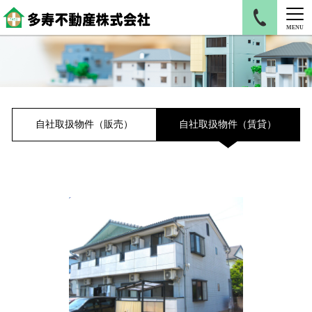
MENU
自社取扱物件（販売）
自社取扱物件（賃貸）