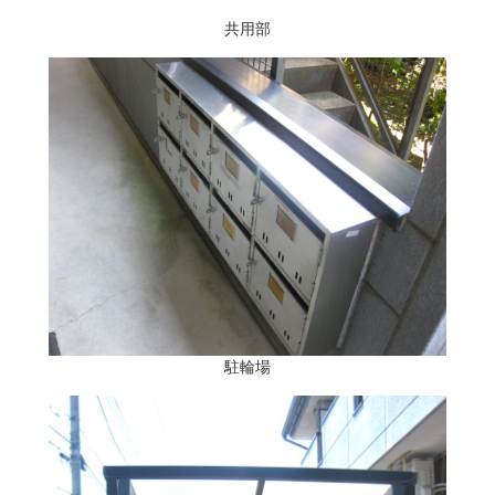
共用部
駐輪場