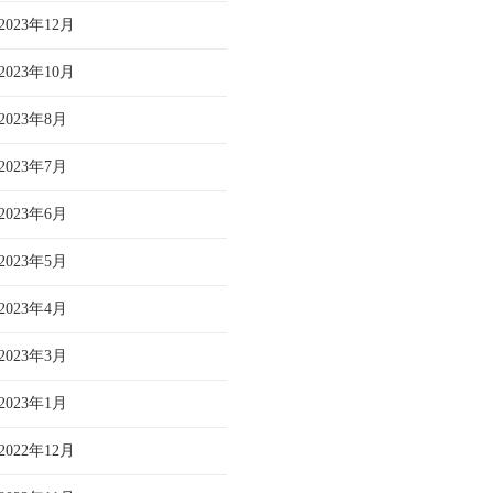
2023年12月
2023年10月
2023年8月
2023年7月
2023年6月
2023年5月
2023年4月
2023年3月
2023年1月
2022年12月