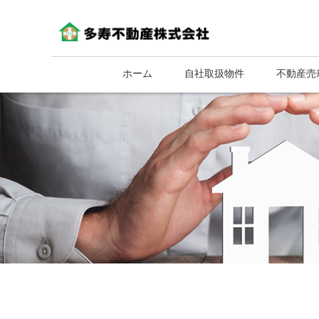
ホーム
自社取扱物件
不動産売