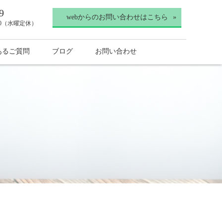
9
webからのお問い合わせはこちら
30（水曜定休）
あるご質問
ブログ
お問い合わせ