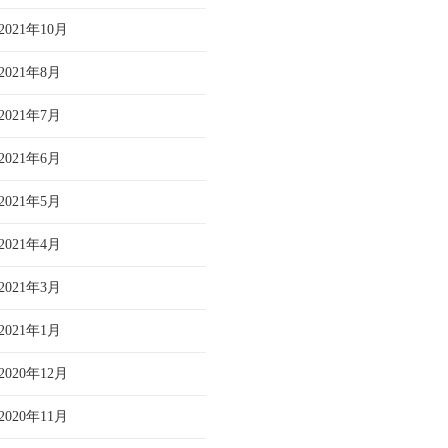
2021年10月
2021年8月
2021年7月
2021年6月
2021年5月
2021年4月
2021年3月
2021年1月
2020年12月
2020年11月