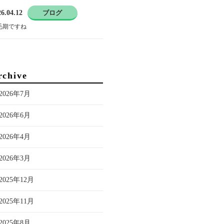
6.04.12
ブログ
毛期ですね
rchive
2026年7月
2026年6月
2026年4月
2026年3月
2025年12月
2025年11月
2025年8月