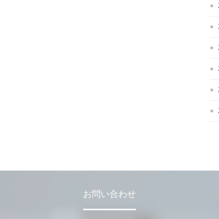
お問い合わせ