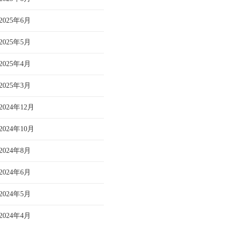
2025年6月
2025年5月
2025年4月
2025年3月
2024年12月
2024年10月
2024年8月
2024年6月
2024年5月
2024年4月