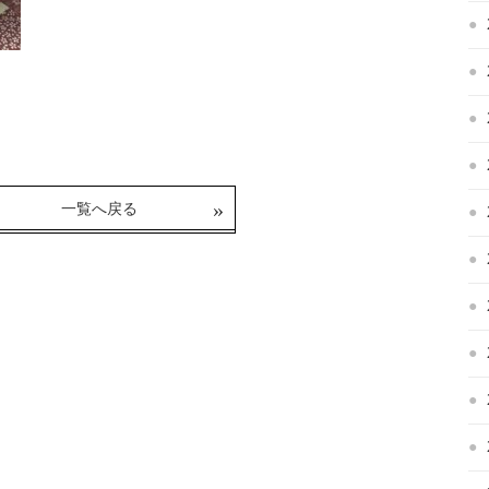
一覧へ戻る