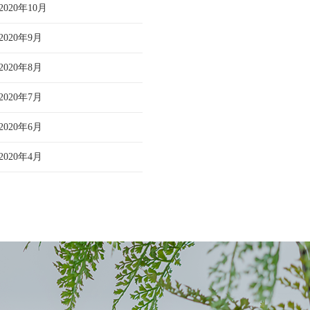
2020年10月
2020年9月
2020年8月
2020年7月
2020年6月
2020年4月