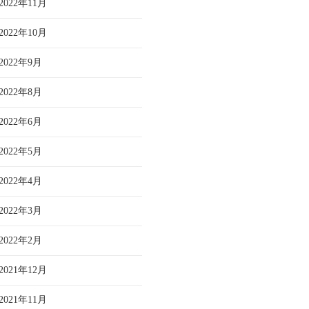
2022年11月
2022年10月
2022年9月
2022年8月
2022年6月
2022年5月
2022年4月
2022年3月
2022年2月
2021年12月
2021年11月