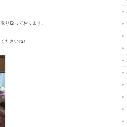
く取り扱っております。
くださいね♪