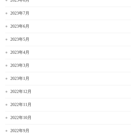
2023年8月
2023年7月
2023年6月
2023年5月
2023年4月
2023年3月
2023年1月
2022年12月
2022年11月
2022年10月
2022年9月