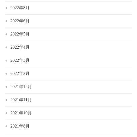
2022年8月
2022年6月
2022年5月
2022年4月
2022年3月
2022年2月
2021年12月
2021年11月
2021年10月
2021年8月