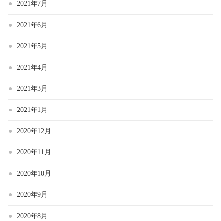
2021年7月
2021年6月
2021年5月
2021年4月
2021年3月
2021年1月
2020年12月
2020年11月
2020年10月
2020年9月
2020年8月