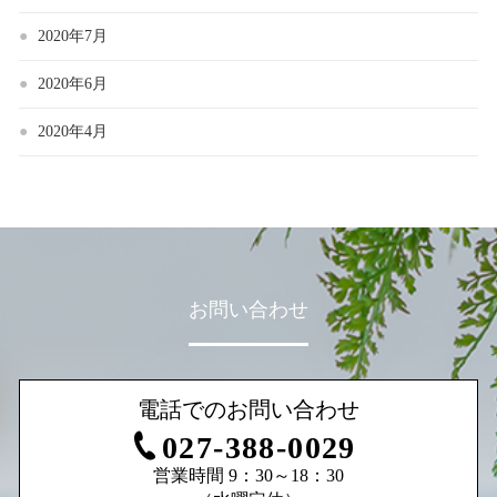
2020年7月
2020年6月
2020年4月
お問い合わせ
電話でのお問い合わせ
027-388-0029
営業時間 9：30～18：30