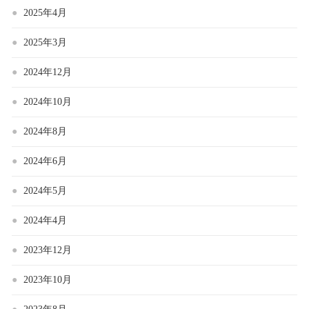
2025年4月
2025年3月
2024年12月
2024年10月
2024年8月
2024年6月
2024年5月
2024年4月
2023年12月
2023年10月