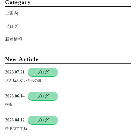
Category
ご案内
ブログ
新着情報
New Article
2026.07.21
ブログ
ざんねんないきもの展
2026.06.14
ブログ
横浜
2026.04.12
ブログ
換毛期ですね