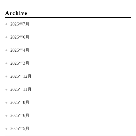
Archive
2026年7月
2026年6月
2026年4月
2026年3月
2025年12月
2025年11月
2025年8月
2025年6月
2025年5月