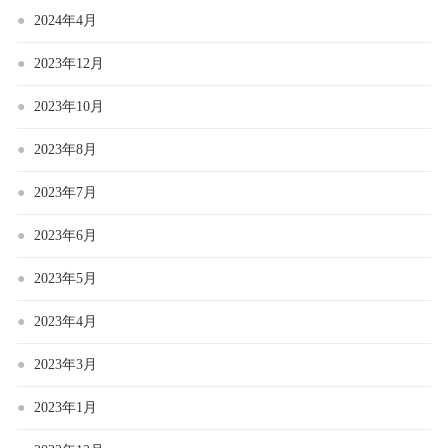
2024年4月
2023年12月
2023年10月
2023年8月
2023年7月
2023年6月
2023年5月
2023年4月
2023年3月
2023年1月