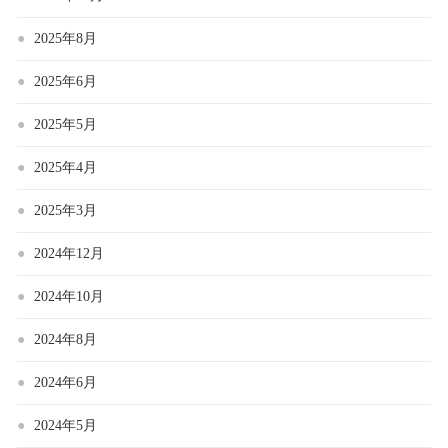
2025年8月
2025年6月
2025年5月
2025年4月
2025年3月
2024年12月
2024年10月
2024年8月
2024年6月
2024年5月