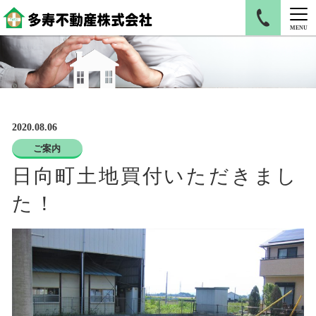
MENU
2020.08.06
ご案内
日向町土地買付いただきまし
た！