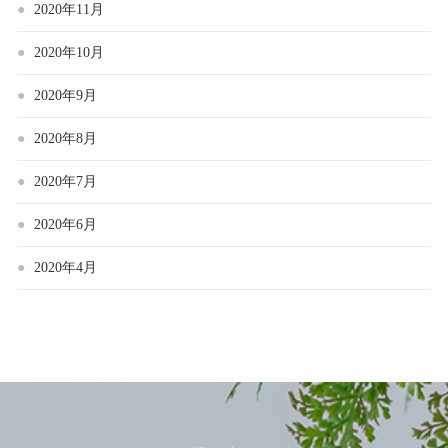
2020年11月
2020年10月
2020年9月
2020年8月
2020年7月
2020年6月
2020年4月