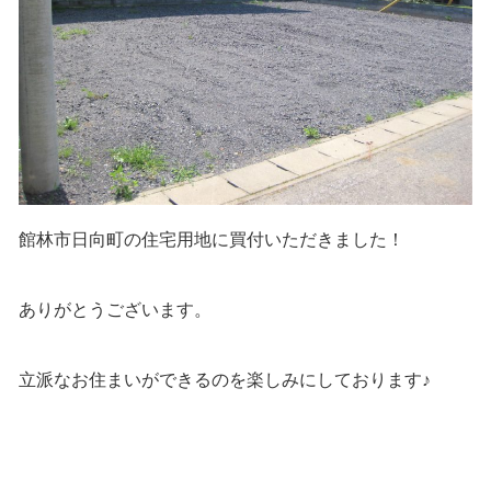
館林市日向町の住宅用地に買付いただきました！
ありがとうございます。
立派なお住まいができるのを楽しみにしております♪