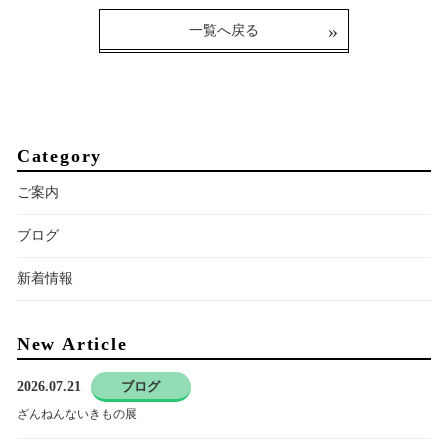
一覧へ戻る
Category
ご案内
ブログ
新着情報
New Article
2026.07.21
ブログ
ざんねんないきもの展