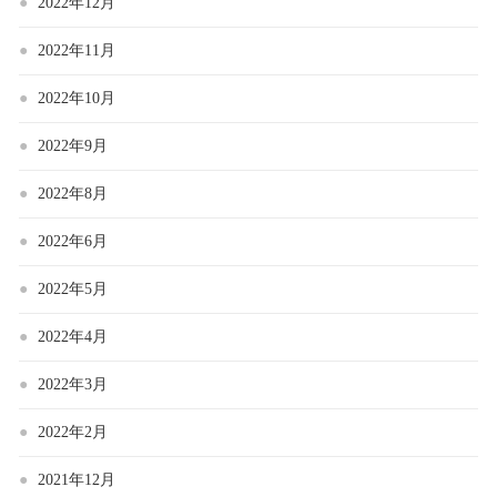
2022年12月
2022年11月
2022年10月
2022年9月
2022年8月
2022年6月
2022年5月
2022年4月
2022年3月
2022年2月
2021年12月