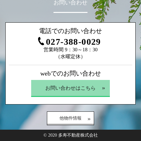
お問い合わせ
電話でのお問い合わせ
027-388-0029
営業時間 9：30～18：30
（水曜定休）
webでのお問い合わせ
お問い合わせはこちら
他物件情報
© 2020 多寿不動産株式会社