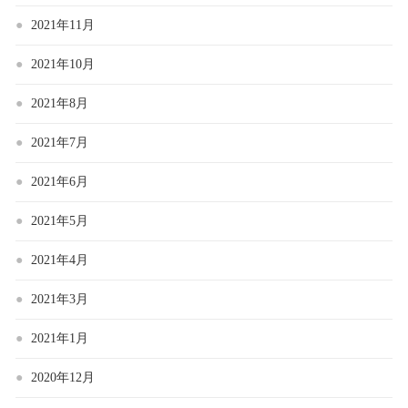
2021年11月
2021年10月
2021年8月
2021年7月
2021年6月
2021年5月
2021年4月
2021年3月
2021年1月
2020年12月