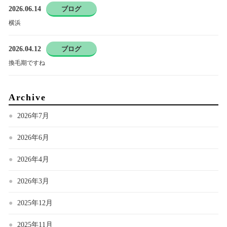
2026.06.14
ブログ
横浜
2026.04.12
ブログ
換毛期ですね
Archive
2026年7月
2026年6月
2026年4月
2026年3月
2025年12月
2025年11月