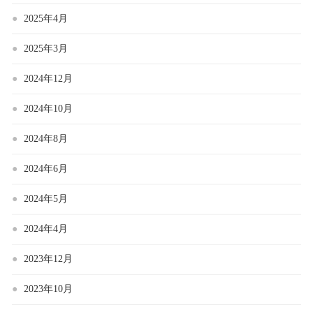
2025年4月
2025年3月
2024年12月
2024年10月
2024年8月
2024年6月
2024年5月
2024年4月
2023年12月
2023年10月