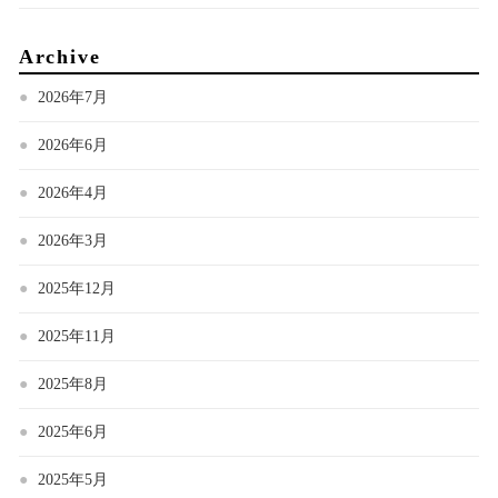
Archive
2026年7月
2026年6月
2026年4月
2026年3月
2025年12月
2025年11月
2025年8月
2025年6月
2025年5月