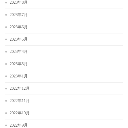
2023年8月
2023年7月
2023年6月
2023年5月
2023年4月
2023年3月
2023年1月
2022年12月
2022年11月
2022年10月
2022年9月