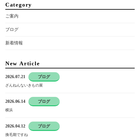
Category
ご案内
ブログ
新着情報
New Article
2026.07.21
ブログ
ざんねんないきもの展
2026.06.14
ブログ
横浜
2026.04.12
ブログ
換毛期ですね