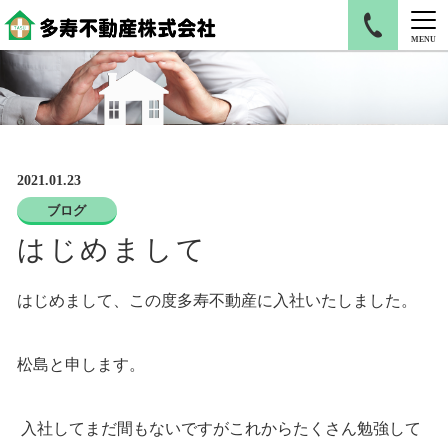
MENU
2021.01.23
ブログ
はじめまして
はじめまして、この度多寿不動産に入社いたしました。
松島と申します。
入社してまだ間もないですがこれからたくさん勉強して