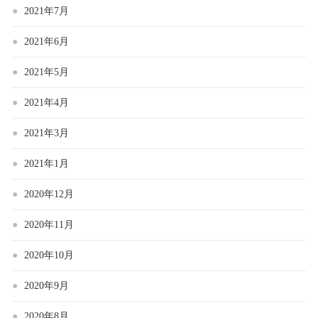
2021年7月
2021年6月
2021年5月
2021年4月
2021年3月
2021年1月
2020年12月
2020年11月
2020年10月
2020年9月
2020年8月