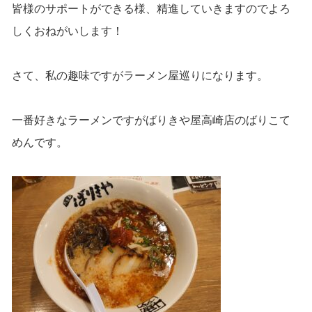
皆様のサポ
ートができる様、精進していきますのでよろ
しくおねがいします！
さて、私の趣味ですがラーメン屋巡りになります。
一番好きなラーメンですがばりきや屋高崎店のばりこて
めんです
。