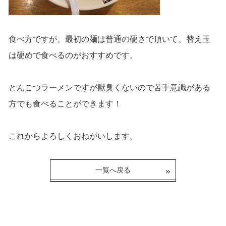
食べ方ですが、最初の麺は普通の硬さで頂いて、
替え玉
は硬めで食べるのがおすすめです。
とんこつラーメンですが獣臭くないので苦手意識がある
方で
も食べることができます！
これからよろしくおねがいします。
一覧へ戻る