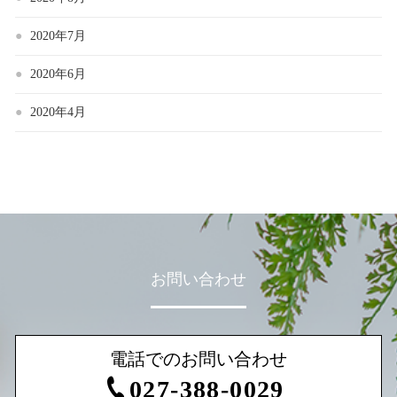
2020年7月
2020年6月
2020年4月
お問い合わせ
電話でのお問い合わせ
027-388-0029