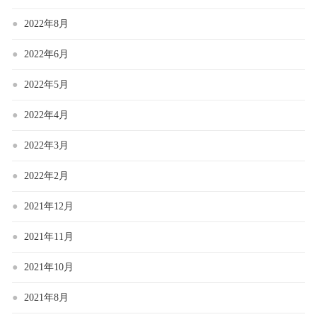
2022年8月
2022年6月
2022年5月
2022年4月
2022年3月
2022年2月
2021年12月
2021年11月
2021年10月
2021年8月