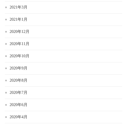
2021年3月
2021年1月
2020年12月
2020年11月
2020年10月
2020年9月
2020年8月
2020年7月
2020年6月
2020年4月