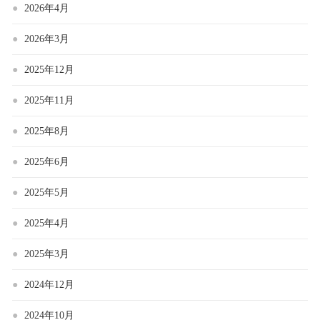
2026年4月
2026年3月
2025年12月
2025年11月
2025年8月
2025年6月
2025年5月
2025年4月
2025年3月
2024年12月
2024年10月