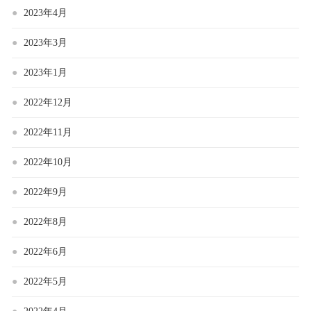
2023年4月
2023年3月
2023年1月
2022年12月
2022年11月
2022年10月
2022年9月
2022年8月
2022年6月
2022年5月