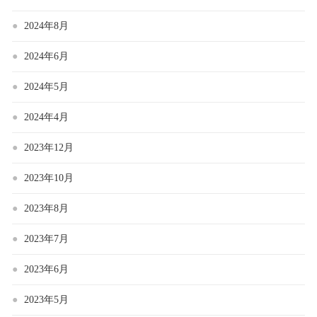
2024年8月
2024年6月
2024年5月
2024年4月
2023年12月
2023年10月
2023年8月
2023年7月
2023年6月
2023年5月