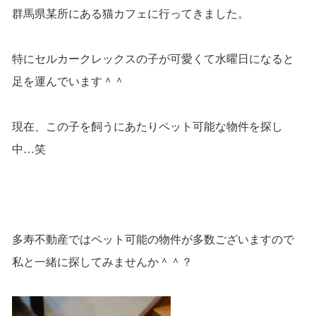
群馬県某所にある猫カフェに行ってきました。
特にセルカークレックスの子が可愛くて水曜日になると
足を運んでいます＾＾
現在、この子を飼うにあたりペット可能な物件を探し
中…笑
多寿不動産ではペット可能の物件が多数ございますので
私と一緒に探してみませんか＾＾？