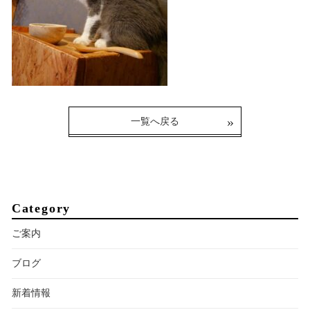
一覧へ戻る
Category
ご案内
ブログ
新着情報