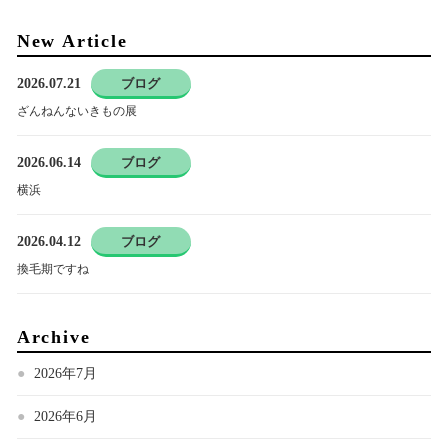
New Article
2026.07.21
ブログ
ざんねんないきもの展
2026.06.14
ブログ
横浜
2026.04.12
ブログ
換毛期ですね
Archive
2026年7月
2026年6月