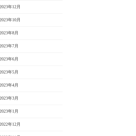
2023年12月
2023年10月
2023年8月
2023年7月
2023年6月
2023年5月
2023年4月
2023年3月
2023年1月
2022年12月