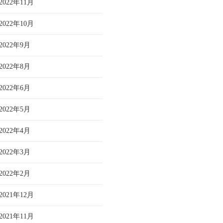
2022年11月
2022年10月
2022年9月
2022年8月
2022年6月
2022年5月
2022年4月
2022年3月
2022年2月
2021年12月
2021年11月