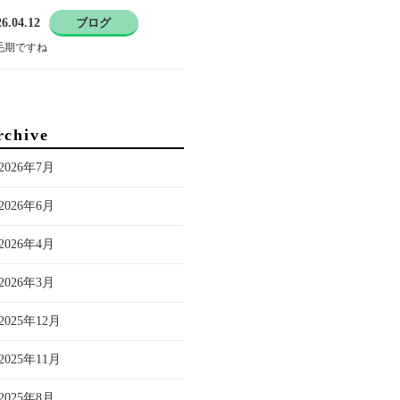
6.04.12
ブログ
毛期ですね
rchive
2026年7月
2026年6月
2026年4月
2026年3月
2025年12月
2025年11月
2025年8月