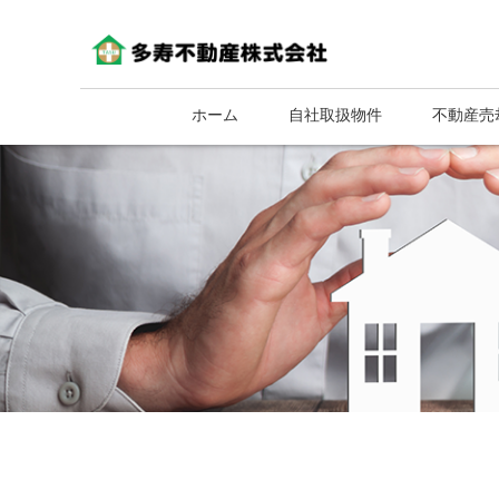
ホーム
自社取扱物件
不動産売