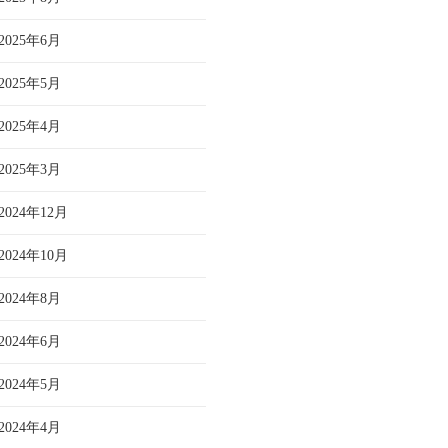
2025年6月
2025年5月
2025年4月
2025年3月
2024年12月
2024年10月
2024年8月
2024年6月
2024年5月
2024年4月