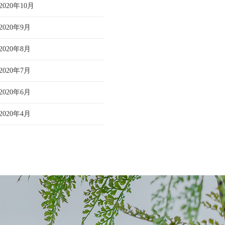
2020年10月
2020年9月
2020年8月
2020年7月
2020年6月
2020年4月