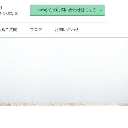
9
webからのお問い合わせはこちら
30（水曜定休）
あるご質問
ブログ
お問い合わせ