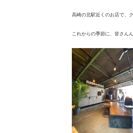
高崎の北駅近くのお店で、
これからの季節に、皆さん