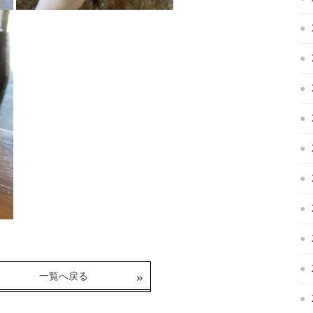
一覧へ戻る