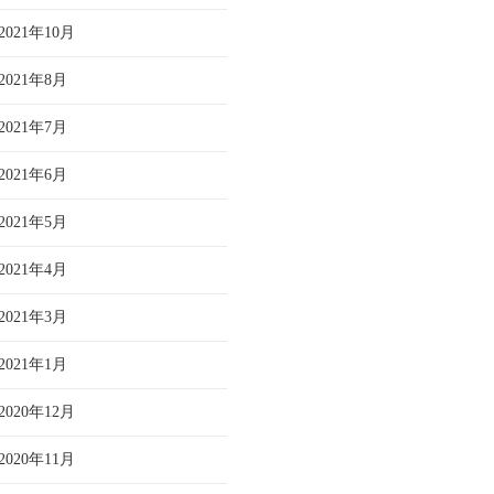
2021年10月
2021年8月
2021年7月
2021年6月
2021年5月
2021年4月
2021年3月
2021年1月
2020年12月
2020年11月