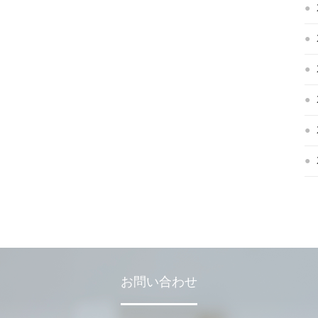
お問い合わせ