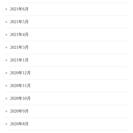
2021年6月
2021年5月
2021年4月
2021年3月
2021年1月
2020年12月
2020年11月
2020年10月
2020年9月
2020年8月