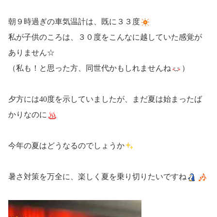
朝９時過ぎの車気温計は、既に３３度
私が子供のころは、３０度をこんなに越していた感覚が
ありません☆
（私も！と思った方、同世代かもしれませんね
）
夕方には40度を示していましたが、まだ夏は始まったば
かりなのに
今年の夏はどうなるのでしょうか
暑さ対策を万全に、楽しく夏を乗り切りたいですね