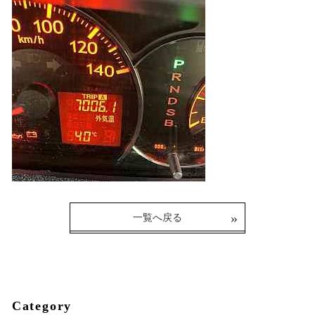
一覧へ戻る
Category