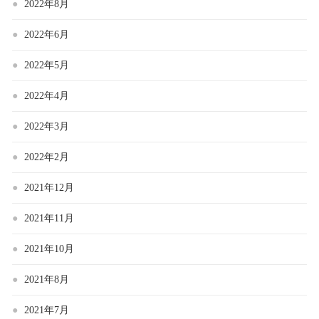
2022年8月
2022年6月
2022年5月
2022年4月
2022年3月
2022年2月
2021年12月
2021年11月
2021年10月
2021年8月
2021年7月