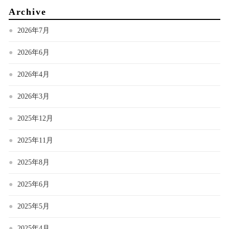
Archive
2026年7月
2026年6月
2026年4月
2026年3月
2025年12月
2025年11月
2025年8月
2025年6月
2025年5月
2025年4月