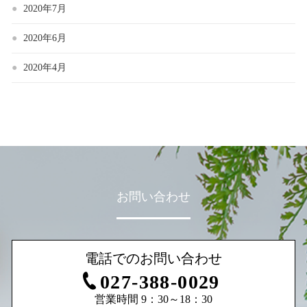
2020年7月
2020年6月
2020年4月
お問い合わせ
電話でのお問い合わせ
027-388-0029
営業時間 9：30～18：30