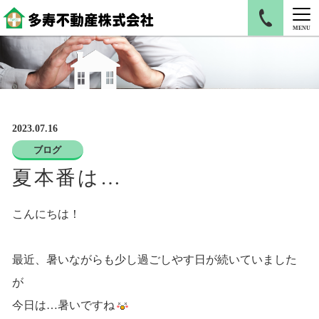
MENU
2023.07.16
ブログ
夏本番は…
こんにちは！
最近、暑いながらも少し過ごしやす日が続いていました
が
今日は…暑いですね