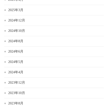
2025年3月
2024年12月
2024年10月
2024年8月
2024年6月
2024年5月
2024年4月
2023年12月
2023年10月
2023年8月