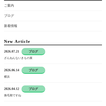
ご案内
ブログ
新着情報
New Article
2026.07.21
ブログ
ざんねんないきもの展
2026.06.14
ブログ
横浜
2026.04.12
ブログ
換毛期ですね